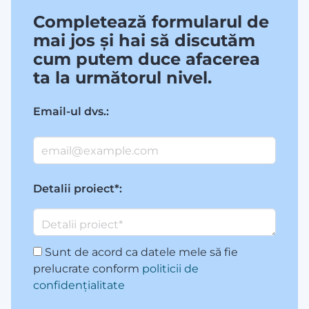
Completează formularul de
mai jos și hai să discutăm
cum putem duce afacerea
ta la următorul nivel.
Email-ul dvs.:
Detalii proiect*:
Sunt de acord ca datele mele să fie
prelucrate conform
politicii de
confidențialitate