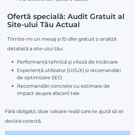
Ofertă specială: Audit Gratuit al
Site-ului Tău Actual
Trimite-mi un mesaj și îți ofer gratuit o analiză
detaliată a site-ului tău:
Performanță tehnică și viteză de încărcare
Experiență utilizator (UI/UX) și recomandări
de optimizare SEO
Recomandări concrete cu estimare de
impact asupra afacerii tale
Fără obligații, doar valoare reală care te ajută să iei
decizia corectă.