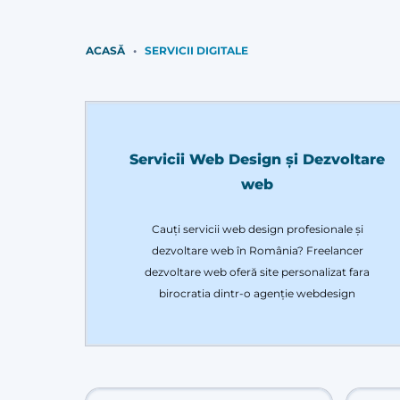
ACASĂ
SERVICII DIGITALE
Servicii Web Design și Dezvoltare
web
Cauți servicii web design profesionale și
dezvoltare web în România? Freelancer
dezvoltare web oferă site personalizat fara
birocratia dintr-o agenție webdesign