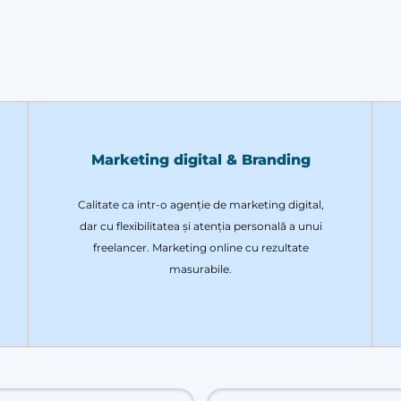
Marketing digital & Branding
Calitate ca intr-o agenție de marketing digital,
dar cu flexibilitatea și atenția personală a unui
freelancer. Marketing online cu rezultate
masurabile.