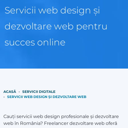
Servicii web design și
dezvoltare web pentru
succes online
ACASĂ
SERVICII DIGITALE
SERVICII WEB DESIGN ȘI DEZVOLTARE WEB
Cauți servicii web design profesionale și dezvoltare
web în România? Freelancer dezvoltare web oferă