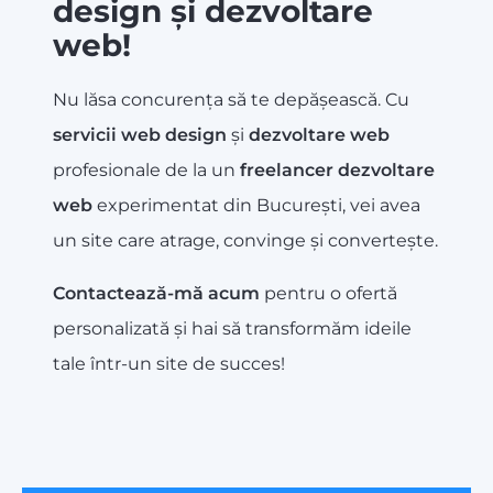
design și dezvoltare
web!
Nu lăsa concurența să te depășească. Cu
servicii web design
și
dezvoltare web
profesionale de la un
freelancer dezvoltare
web
experimentat din București, vei avea
un site care atrage, convinge și convertește.
Contactează-mă acum
pentru o ofertă
personalizată și hai să transformăm ideile
tale într-un site de succes!