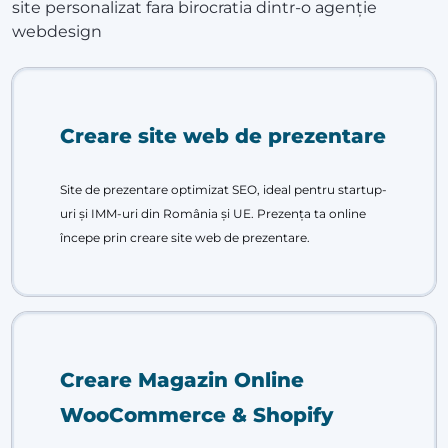
site personalizat fara birocratia dintr-o agenție
webdesign
Creare site web de prezentare
Site de prezentare optimizat SEO, ideal pentru startup-
uri și IMM-uri din România și UE. Prezența ta online
începe prin creare site web de prezentare.
Creare Magazin Online
WooCommerce & Shopify