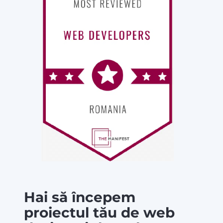
Hai să începem
proiectul tău de web