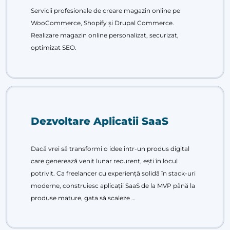
Servicii profesionale de creare magazin online pe
WooCommerce, Shopify și Drupal Commerce.
Realizare magazin online personalizat, securizat,
optimizat SEO.
Dezvoltare Aplicatii SaaS
Dacă vrei să transformi o idee într-un produs digital
care generează venit lunar recurent, ești în locul
potrivit. Ca freelancer cu experiență solidă în stack-uri
moderne, construiesc aplicații SaaS de la MVP până la
produse mature, gata să scaleze …