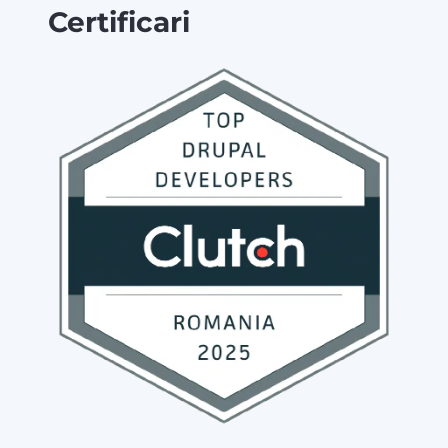
Certificari