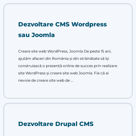
Dezvoltare CMS Wordpress
sau Joomla
Creare site web WordPress, Joomla De peste 15 ani,
ajutăm afaceri din România și din străinătate să își
construiască o prezență online de succes prin realizare
site WordPress și creare site web Joomla. Fie că ai
nevoie de creare site web de …
Dezvoltare Drupal CMS